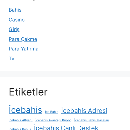
Bahis
Casino
Giriş
Para Çekme
Para Yatırma
Tv
Etiketler
İcebahis
İcebahis Adresi
İce Bahis
İcebahis Altyapı
İcebahis Avantajlı Kupon
İcebahis Bahis Masaları
İcebahis Canlı Destek
İcebahis Bonus