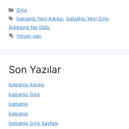
Kategoriler
Giriş
Etiketler
İcebahis Yeni Adresi
,
İcebahis Yeni Giriş
Adresine Ne Oldu
Yorum yap
Son Yazılar
İcebahis Adresi
İcebahis Giriş
İcebahis
İcebahis
İcebahis Giriş Sayfası