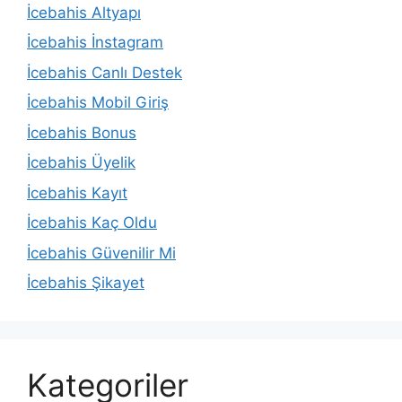
İcebahis Altyapı
İcebahis İnstagram
İcebahis Canlı Destek
İcebahis Mobil Giriş
İcebahis Bonus
İcebahis Üyelik
İcebahis Kayıt
İcebahis Kaç Oldu
İcebahis Güvenilir Mi
İcebahis Şikayet
Kategoriler