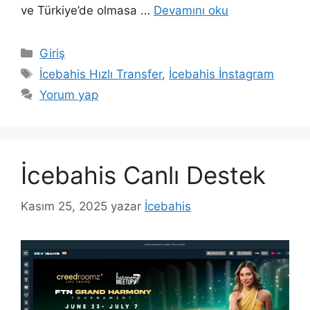
ve Türkiye’de olmasa …
Devamını oku
Kategoriler
Giriş
Etiketler
İcebahis Hızlı Transfer
,
İcebahis İnstagram
Yorum yap
İcebahis Canlı Destek
Kasım 25, 2025
yazar
İcebahis