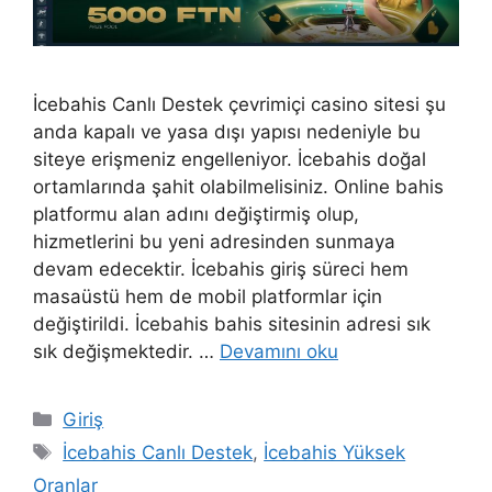
İcebahis Canlı Destek çevrimiçi casino sitesi şu
anda kapalı ve yasa dışı yapısı nedeniyle bu
siteye erişmeniz engelleniyor. İcebahis doğal
ortamlarında şahit olabilmelisiniz. Online bahis
platformu alan adını değiştirmiş olup,
hizmetlerini bu yeni adresinden sunmaya
devam edecektir. İcebahis giriş süreci hem
masaüstü hem de mobil platformlar için
değiştirildi. İcebahis bahis sitesinin adresi sık
sık değişmektedir. …
Devamını oku
Kategoriler
Giriş
Etiketler
İcebahis Canlı Destek
,
İcebahis Yüksek
Oranlar