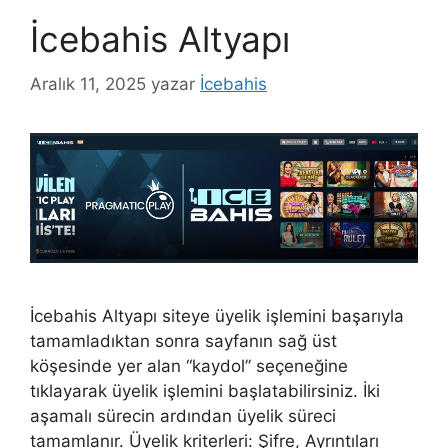
İcebahis Altyapı
Aralık 11, 2025
yazar
İcebahis
İcebahis Altyapı siteye üyelik işlemini başarıyla
tamamladıktan sonra sayfanın sağ üst
köşesinde yer alan “kaydol” seçeneğine
tıklayarak üyelik işlemini başlatabilirsiniz. İki
aşamalı sürecin ardından üyelik süreci
tamamlanır. Üyelik kriterleri: Şifre, Ayrıntıları