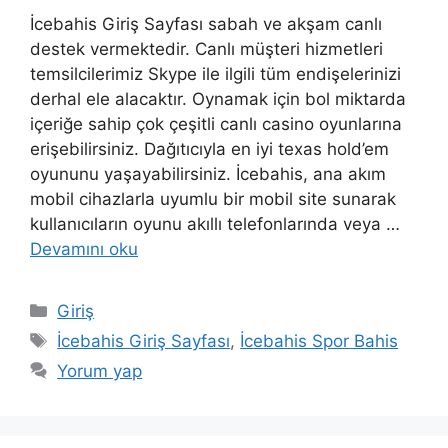
İcebahis Giriş Sayfası sabah ve akşam canlı
destek vermektedir. Canlı müşteri hizmetleri
temsilcilerimiz Skype ile ilgili tüm endişelerinizi
derhal ele alacaktır. Oynamak için bol miktarda
içeriğe sahip çok çeşitli canlı casino oyunlarına
erişebilirsiniz. Dağıtıcıyla en iyi texas hold’em
oyununu yaşayabilirsiniz. İcebahis, ana akım
mobil cihazlarla uyumlu bir mobil site sunarak
kullanıcıların oyunu akıllı telefonlarında veya …
Devamını oku
Kategoriler
Giriş
Etiketler
İcebahis Giriş Sayfası
,
İcebahis Spor Bahis
Yorum yap