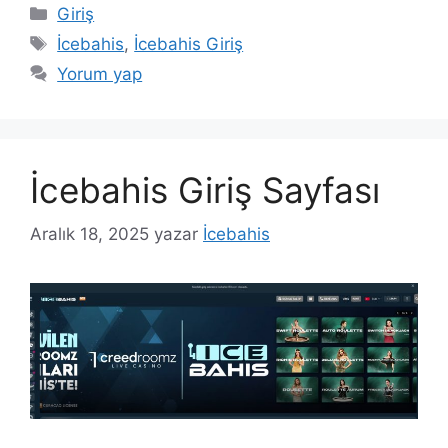
Kategoriler
Giriş
Etiketler
İcebahis
,
İcebahis Giriş
Yorum yap
İcebahis Giriş Sayfası
Aralık 18, 2025
yazar
İcebahis