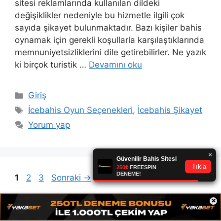
sitesi reklamlarında kullanılan dildeki
değişiklikler nedeniyle bu hizmetle ilgili çok
sayıda şikayet bulunmaktadır. Bazı kişiler bahis
oynamak için gerekli koşullarla karşılaştıklarında
memnuniyetsizliklerini dile getirebilirler. Ne yazık
ki birçok turistik …
Devamını oku
Kategoriler
Giriş
Etiketler
İcebahis Oyun Seçenekleri
,
İcebahis Şikayet
Yorum yap
Sayfa
Sayfa
Sayfa
1
2
3
Sonraki
→
×