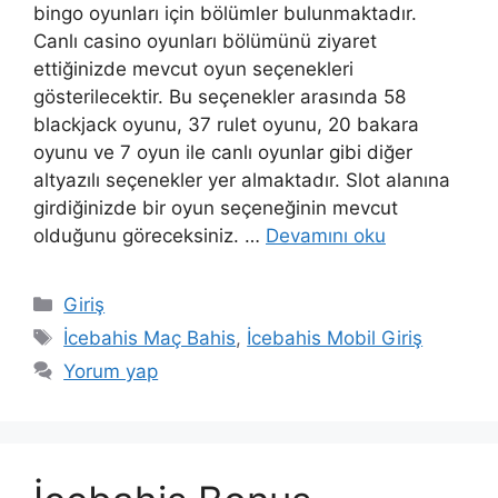
bingo oyunları için bölümler bulunmaktadır.
Canlı casino oyunları bölümünü ziyaret
ettiğinizde mevcut oyun seçenekleri
gösterilecektir. Bu seçenekler arasında 58
blackjack oyunu, 37 rulet oyunu, 20 bakara
oyunu ve 7 oyun ile canlı oyunlar gibi diğer
altyazılı seçenekler yer almaktadır. Slot alanına
girdiğinizde bir oyun seçeneğinin mevcut
olduğunu göreceksiniz. …
Devamını oku
Kategoriler
Giriş
Etiketler
İcebahis Maç Bahis
,
İcebahis Mobil Giriş
Yorum yap