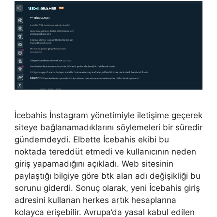
İcebahis İnstagram yönetimiyle iletişime geçerek
siteye bağlanamadıklarını söylemeleri bir süredir
gündemdeydi. Elbette İcebahis ekibi bu
noktada tereddüt etmedi ve kullanıcının neden
giriş yapamadığını açıkladı. Web sitesinin
paylaştığı bilgiye göre btk alan adı değişikliği bu
sorunu giderdi. Sonuç olarak, yeni İcebahis giriş
adresini kullanan herkes artık hesaplarına
kolayca erişebilir. Avrupa’da yasal kabul edilen