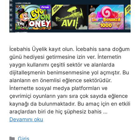
İcebahis Üyelik kayıt olun. İcebahis sana doğum
günü hediyesi getirmesine izin ver. İnternetin
yaygın kullanımı çeşitli sektör ve alanlarda
dijitalleşmenin benimsenmesine yol açmıştır. Bu
alanların en önemlisi eğlence sektörüdür.
İnternette sosyal medya platformları ve
çevrimiçi oyunların yanı sıra çok sayıda eğlence
kaynağı da bulunmaktadır. Bu amaç için en etkili
araçlardan biri de hiç şüphesiz bahis …
Devamını oku
Kategoriler
Giriş