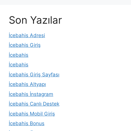
Son Yazılar
İcebahis Adresi
İcebahis Giriş
İcebahis
İcebahis
İcebahis Giriş Sayfası
İcebahis Altyapı
İcebahis İnstagram
İcebahis Canlı Destek
İcebahis Mobil Giriş
İcebahis Bonus