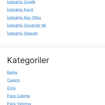
İcebahis Üyelik
İcebahis Kayıt
İcebahis Kaç Oldu
İcebahis Güvenilir Mi
İcebahis Şikayet
Kategoriler
Bahis
Casino
Giriş
Para Çekme
Para Yatırma