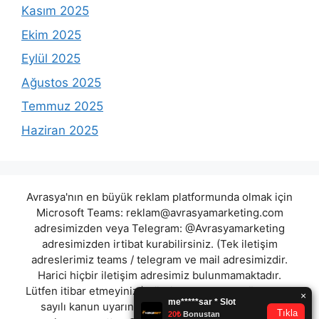
Kasım 2025
Ekim 2025
Eylül 2025
Ağustos 2025
Temmuz 2025
Haziran 2025
Avrasya'nın en büyük reklam platformunda olmak için
Microsoft Teams:
reklam@avrasyamarketing.com
adresimizden veya Telegram: @Avrasyamarketing
adresimizden irtibat kurabilirsiniz. (Tek iletişim
adreslerimiz teams / telegram ve mail adresimizdir.
Harici hiçbir iletişim adresimiz bulunmamaktadır.
Lütfen itibar etmeyiniz.) Türkiye yasalarına göre 7258
sayılı kanun uyarınca yasa dışı bahis oynamanın