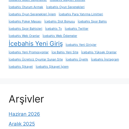
İcebahis Oturum Açmak
İcebahis Oyun Seçenekleri
İcebahis Oyun Seçenekleri İşlem
İcebahis Para Yatırma Limitleri
İcebahis Poker Masası
İcebahis Slot Bonusu
İcebahis Spor Bahis
İcebahis Spor Bahisleri
İcebahis Tv
İcebahis Twitter
İcebahis Web Oranlar
İcebahis Web Ödemeler
İcebahis Yeni Giriş
İcebahis Yeni Girişler
İcebahis Yeni Promosyonlar
İce Bahis Yeni Site
İcebahis Yüksek Oranlar
İcebahis Ücretsiz Oyunlar Sunan Site
İcebahis Üyelik
İcebahis İnstagram
İcebahis Şikayet
İcebahis Şikayet İşlem
Arşivler
Haziran 2026
Aralık 2025