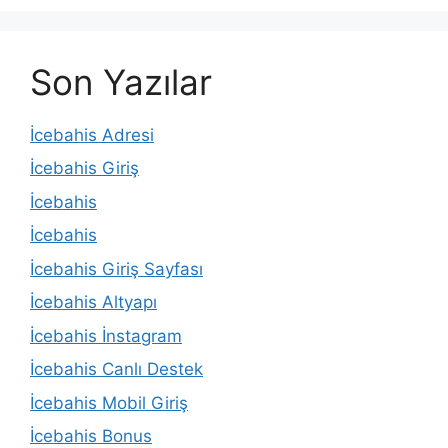
Son Yazılar
İcebahis Adresi
İcebahis Giriş
İcebahis
İcebahis
İcebahis Giriş Sayfası
İcebahis Altyapı
İcebahis İnstagram
İcebahis Canlı Destek
İcebahis Mobil Giriş
İcebahis Bonus