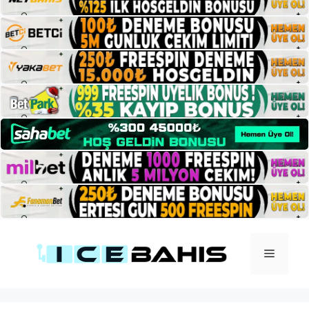
İçeriğe
atla
Menü