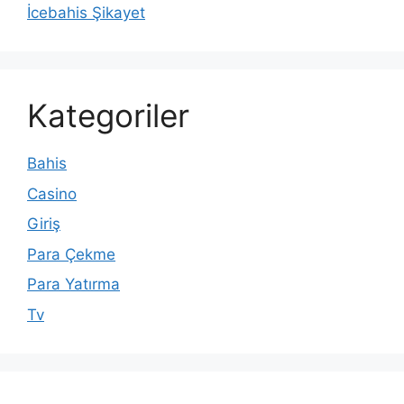
İcebahis Şikayet
Kategoriler
Bahis
Casino
Giriş
Para Çekme
Para Yatırma
Tv