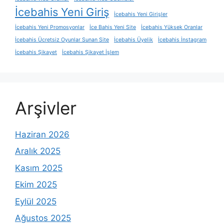
İcebahis Yeni Giriş
İcebahis Yeni Girişler
İcebahis Yeni Promosyonlar
İce Bahis Yeni Site
İcebahis Yüksek Oranlar
İcebahis Ücretsiz Oyunlar Sunan Site
İcebahis Üyelik
İcebahis İnstagram
İcebahis Şikayet
İcebahis Şikayet İşlem
Arşivler
Haziran 2026
Aralık 2025
Kasım 2025
Ekim 2025
Eylül 2025
Ağustos 2025