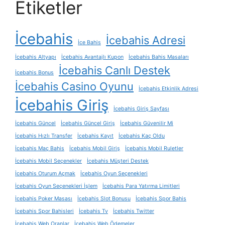
Etiketler
İcebahis
İcebahis Adresi
İce Bahis
İcebahis Altyapı
İcebahis Avantajlı Kupon
İcebahis Bahis Masaları
İcebahis Canlı Destek
İcebahis Bonus
İcebahis Casino Oyunu
İcebahis Etkinlik Adresi
İcebahis Giriş
İcebahis Giriş Sayfası
İcebahis Güncel
İcebahis Güncel Giriş
İcebahis Güvenilir Mi
İcebahis Hızlı Transfer
İcebahis Kayıt
İcebahis Kaç Oldu
İcebahis Maç Bahis
İcebahis Mobil Giriş
İcebahis Mobil Ruletler
İcebahis Mobil Seçenekler
İcebahis Müşteri Destek
İcebahis Oturum Açmak
İcebahis Oyun Seçenekleri
İcebahis Oyun Seçenekleri İşlem
İcebahis Para Yatırma Limitleri
İcebahis Poker Masası
İcebahis Slot Bonusu
İcebahis Spor Bahis
İcebahis Spor Bahisleri
İcebahis Tv
İcebahis Twitter
İcebahis Web Oranlar
İcebahis Web Ödemeler