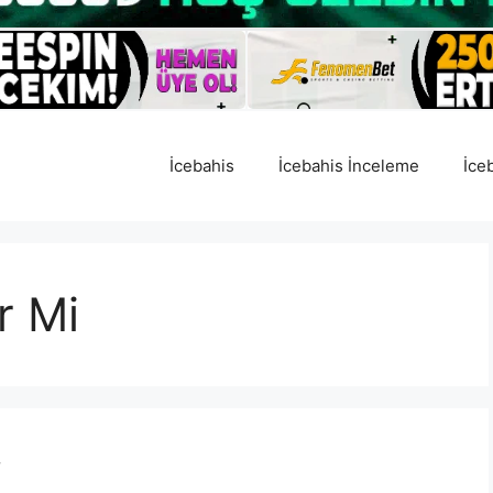
İcebahis
İcebahis İnceleme
İce
r Mi
i