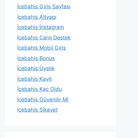
İcebahis Giriş Sayfası
İcebahis Altyapı
İcebahis İnstagram
İcebahis Canlı Destek
İcebahis Mobil Giriş
İcebahis Bonus
İcebahis Üyelik
İcebahis Kayıt
İcebahis Kaç Oldu
İcebahis Güvenilir Mi
İcebahis Şikayet