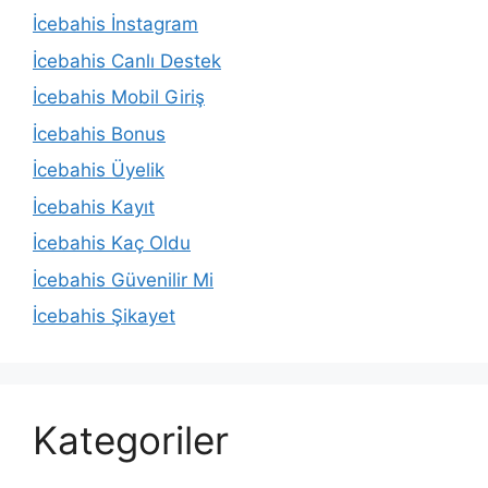
İcebahis İnstagram
İcebahis Canlı Destek
İcebahis Mobil Giriş
İcebahis Bonus
İcebahis Üyelik
İcebahis Kayıt
İcebahis Kaç Oldu
İcebahis Güvenilir Mi
İcebahis Şikayet
Kategoriler