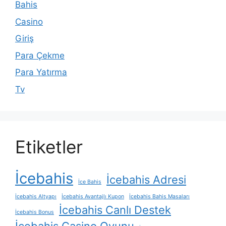
Bahis
Casino
Giriş
Para Çekme
Para Yatırma
Tv
Etiketler
İcebahis
İcebahis Adresi
İce Bahis
İcebahis Altyapı
İcebahis Avantajlı Kupon
İcebahis Bahis Masaları
İcebahis Canlı Destek
İcebahis Bonus
İcebahis Casino Oyunu