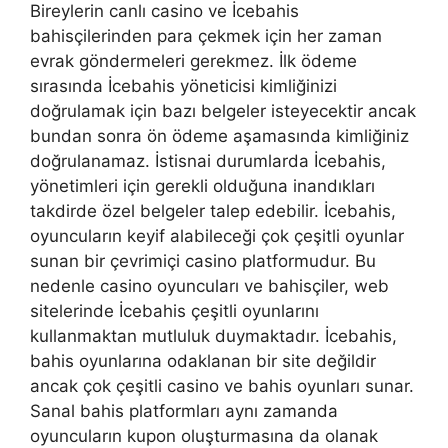
Bireylerin canlı casino ve İcebahis
bahisçilerinden para çekmek için her zaman
evrak göndermeleri gerekmez. İlk ödeme
sırasında İcebahis yöneticisi kimliğinizi
doğrulamak için bazı belgeler isteyecektir ancak
bundan sonra ön ödeme aşamasında kimliğiniz
doğrulanamaz. İstisnai durumlarda İcebahis,
yönetimleri için gerekli olduğuna inandıkları
takdirde özel belgeler talep edebilir. İcebahis,
oyuncuların keyif alabileceği çok çeşitli oyunlar
sunan bir çevrimiçi casino platformudur. Bu
nedenle casino oyuncuları ve bahisçiler, web
sitelerinde İcebahis çeşitli oyunlarını
kullanmaktan mutluluk duymaktadır. İcebahis,
bahis oyunlarına odaklanan bir site değildir
ancak çok çeşitli casino ve bahis oyunları sunar.
Sanal bahis platformları aynı zamanda
oyuncuların kupon oluşturmasına da olanak