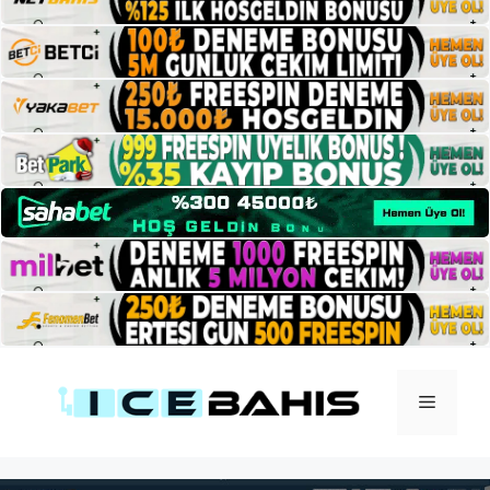
İçeriğe
atla
Menü