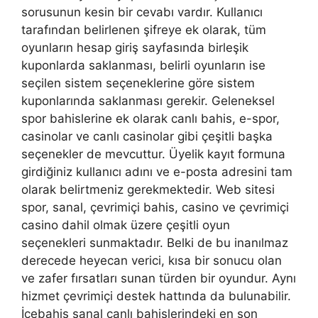
sorusunun kesin bir cevabı vardır. Kullanıcı
tarafından belirlenen şifreye ek olarak, tüm
oyunların hesap giriş sayfasında birleşik
kuponlarda saklanması, belirli oyunların ise
seçilen sistem seçeneklerine göre sistem
kuponlarında saklanması gerekir. Geleneksel
spor bahislerine ek olarak canlı bahis, e-spor,
casinolar ve canlı casinolar gibi çeşitli başka
seçenekler de mevcuttur. Üyelik kayıt formuna
girdiğiniz kullanıcı adını ve e-posta adresini tam
olarak belirtmeniz gerekmektedir. Web sitesi
spor, sanal, çevrimiçi bahis, casino ve çevrimiçi
casino dahil olmak üzere çeşitli oyun
seçenekleri sunmaktadır. Belki de bu inanılmaz
derecede heyecan verici, kısa bir sonucu olan
ve zafer fırsatları sunan türden bir oyundur. Aynı
hizmet çevrimiçi destek hattında da bulunabilir.
İcebahis sanal canlı bahislerindeki en son