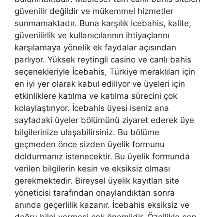
güvenilir değildir ve mükemmel hizmetler
sunmamaktadır. Buna karşılık İcebahis, kalite,
güvenilirlik ve kullanıcılarının ihtiyaçlarını
karşılamaya yönelik ek faydalar açısından
parlıyor. Yüksek reytingli casino ve canlı bahis
seçenekleriyle İcebahis, Türkiye meraklıları için
en iyi yer olarak kabul ediliyor ve üyeleri için
etkinliklere katılma ve katılma sürecini çok
kolaylaştırıyor. İcebahis üyesi iseniz ana
sayfadaki üyeler bölümünü ziyaret ederek üye
bilgilerinize ulaşabilirsiniz. Bu bölüme
geçmeden önce sizden üyelik formunu
doldurmanız istenecektir. Bu üyelik formunda
verilen bilgilerin kesin ve eksiksiz olması
gerekmektedir. Bireysel üyelik kayıtları site
yöneticisi tarafından onaylandıktan sonra
anında geçerlilik kazanır. İcebahis eksiksiz ve