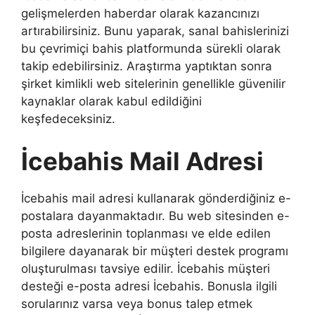
gelişmelerden haberdar olarak kazancınızı
artırabilirsiniz. Bunu yaparak, sanal bahislerinizi
bu çevrimiçi bahis platformunda sürekli olarak
takip edebilirsiniz. Araştırma yaptıktan sonra
şirket kimlikli web sitelerinin genellikle güvenilir
kaynaklar olarak kabul edildiğini
keşfedeceksiniz.
İcebahis Mail Adresi
İcebahis mail adresi kullanarak gönderdiğiniz e-
postalara dayanmaktadır. Bu web sitesinden e-
posta adreslerinin toplanması ve elde edilen
bilgilere dayanarak bir müşteri destek programı
oluşturulması tavsiye edilir. İcebahis müşteri
desteği e-posta adresi İcebahis. Bonusla ilgili
sorularınız varsa veya bonus talep etmek