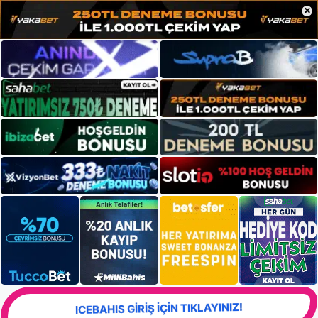
×
ICEBAHIS GİRİŞ İÇİN TIKLAYINIZ!