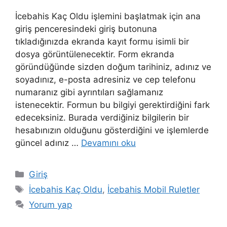
İcebahis Kaç Oldu işlemini başlatmak için ana
giriş penceresindeki giriş butonuna
tıkladığınızda ekranda kayıt formu isimli bir
dosya görüntülenecektir. Form ekranda
göründüğünde sizden doğum tarihiniz, adınız ve
soyadınız, e-posta adresiniz ve cep telefonu
numaranız gibi ayrıntıları sağlamanız
istenecektir. Formun bu bilgiyi gerektirdiğini fark
edeceksiniz. Burada verdiğiniz bilgilerin bir
hesabınızın olduğunu gösterdiğini ve işlemlerde
güncel adınız …
Devamını oku
Kategoriler
Giriş
Etiketler
İcebahis Kaç Oldu
,
İcebahis Mobil Ruletler
Yorum yap