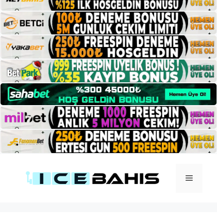
İçeriğe
atla
Menü