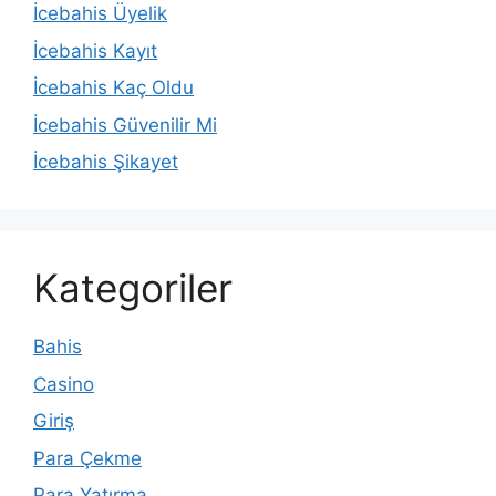
İcebahis Üyelik
İcebahis Kayıt
İcebahis Kaç Oldu
İcebahis Güvenilir Mi
İcebahis Şikayet
Kategoriler
Bahis
Casino
Giriş
Para Çekme
Para Yatırma