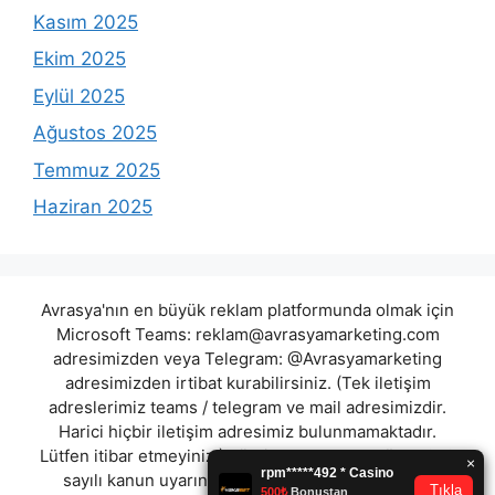
Kasım 2025
Ekim 2025
Eylül 2025
Ağustos 2025
Temmuz 2025
Haziran 2025
Avrasya'nın en büyük reklam platformunda olmak için
Microsoft Teams:
reklam@avrasyamarketing.com
adresimizden veya Telegram: @Avrasyamarketing
adresimizden irtibat kurabilirsiniz. (Tek iletişim
adreslerimiz teams / telegram ve mail adresimizdir.
Harici hiçbir iletişim adresimiz bulunmamaktadır.
Lütfen itibar etmeyiniz.) Türkiye yasalarına göre 7258
sayılı kanun uyarınca yasa dışı bahis oynamanın