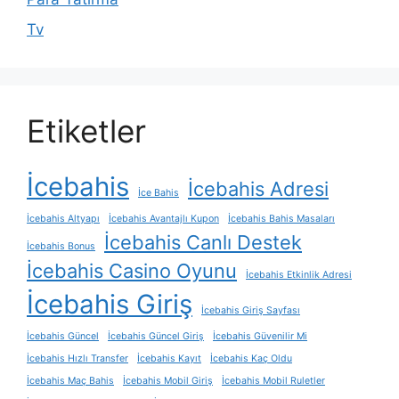
Tv
Etiketler
İcebahis
İcebahis Adresi
İce Bahis
İcebahis Altyapı
İcebahis Avantajlı Kupon
İcebahis Bahis Masaları
İcebahis Canlı Destek
İcebahis Bonus
İcebahis Casino Oyunu
İcebahis Etkinlik Adresi
İcebahis Giriş
İcebahis Giriş Sayfası
İcebahis Güncel
İcebahis Güncel Giriş
İcebahis Güvenilir Mi
İcebahis Hızlı Transfer
İcebahis Kayıt
İcebahis Kaç Oldu
İcebahis Maç Bahis
İcebahis Mobil Giriş
İcebahis Mobil Ruletler