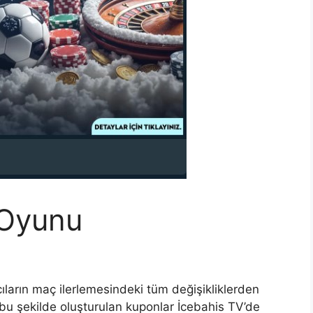
 Oyunu
ıların maç ilerlemesindeki tüm değişikliklerden
 bu şekilde oluşturulan kuponlar İcebahis TV’de