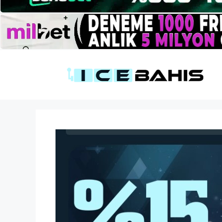
İçeriğe
atla