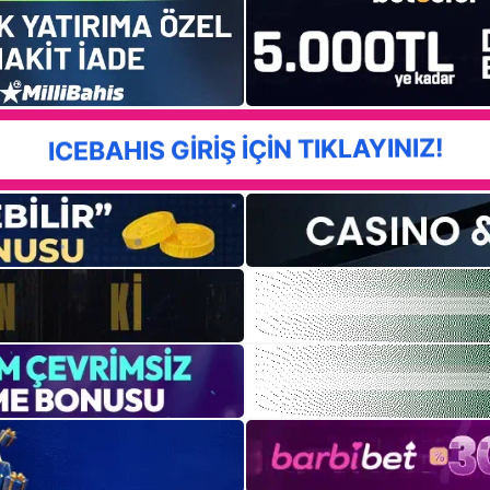
ICEBAHIS GİRİŞ İÇİN TIKLAYINIZ!